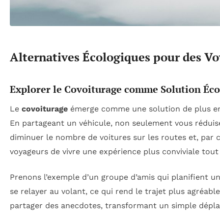
Alternatives Écologiques pour des V
Explorer le Covoiturage comme Solution É
Le
covoiturage
émerge comme une solution de plus en 
En partageant un véhicule, non seulement vous réduis
diminuer le nombre de voitures sur les routes et, par
voyageurs de vivre une expérience plus conviviale tou
Prenons l’exemple d’un groupe d’amis qui planifient 
se relayer au volant, ce qui rend le trajet plus agréabl
partager des anecdotes, transformant un simple dépla