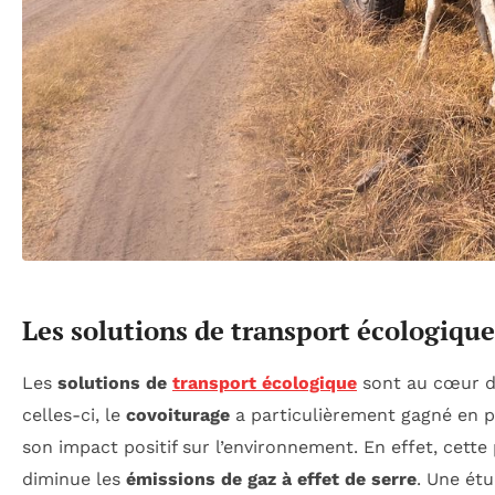
Les solutions de transport écologique
Les
solutions de
transport écologique
sont au cœur de
celles-ci, le
covoiturage
a particulièrement gagné en p
son impact positif sur l’environnement. En effet, cette
diminue les
émissions de gaz à effet de serre
. Une étu