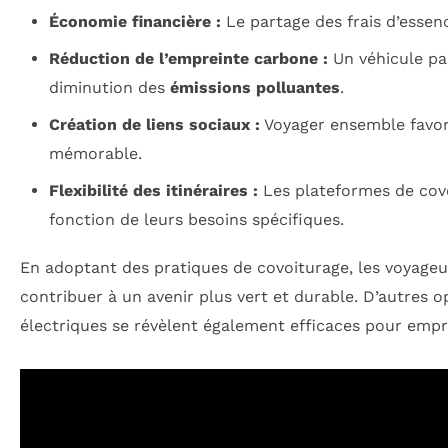
Économie financière :
Le partage des frais d’essen
Réduction de l’empreinte carbone :
Un véhicule par
diminution des
émissions polluantes
.
Création de liens sociaux :
Voyager ensemble favori
mémorable.
Flexibilité des itinéraires :
Les plateformes de covo
fonction de leurs besoins spécifiques.
En adoptant des pratiques de covoiturage, les voyageu
contribuer à un avenir plus vert et durable. D’autres o
électriques se révèlent également efficaces pour emp