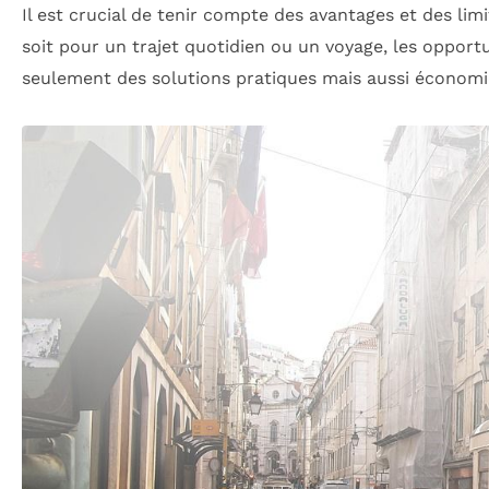
Il est crucial de tenir compte des avantages et des lim
soit pour un trajet quotidien ou un voyage, les opport
seulement des solutions pratiques mais aussi économi