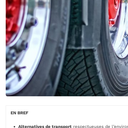
EN BREF
Alternatives de transport
respectueuses de l’envir