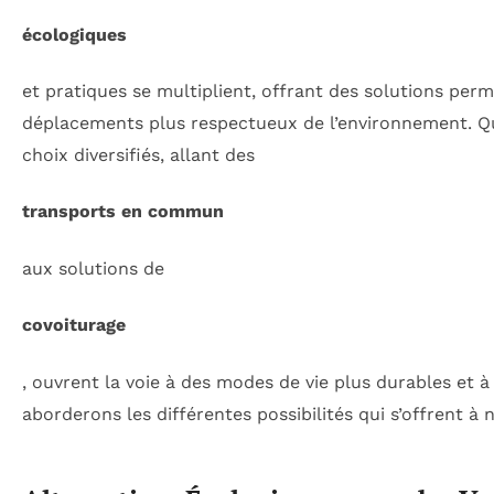
écologiques
et pratiques se multiplient, offrant des solutions pe
déplacements plus respectueux de l’environnement. Que
choix diversifiés, allant des
transports en commun
aux solutions de
covoiturage
, ouvrent la voie à des modes de vie plus durables et à
aborderons les différentes possibilités qui s’offrent 