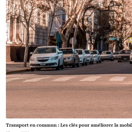
Transport en commun : Les clés pour améliorer la mobil