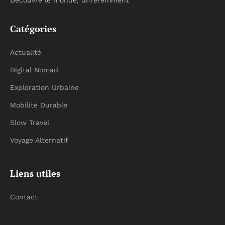
Découvre le monde, différemment
Catégories
Actualité
Digital Nomad
Exploration Urbaine
Mobilité Durable
Slow Travel
Voyage Alternatif
Liens utiles
Contact