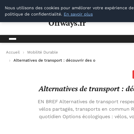
Offways.fr
Nous utilisons des cookies pour améliorer votre expérience de
politique de confidentialité.
En savoir plus
Offways.fr
Accueil
Mobilité Durable
Alternatives de transport : découvrir des options écologiques 
Alternatives de transport : dé
EN BREF Alternatives de transport respe
vélos partagés, transports en commun R
quotidien Options écologiques : vélos, 