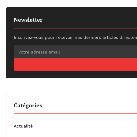
Newsletter
Inscrivez-vous pour recevoir nos derniers articles directe
Catégories
Actualité