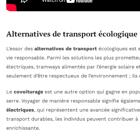
Alternatives de transport écologique 
L’essor des
alternatives de transport
écologiques est e
vie responsable. Parmi les solutions les plus promett
électriques, tramways alimentés par l’énergie solaire 
seulement d’être respectueux de l’environnement ; ils
Le
covoiturage
est une autre option qui gagne en popul
serre. Voyager de manière responsable signifie égale
électriques
, qui représentent une avancée significat
transport durables, les individus peuvent contribuer à
enrichissante.