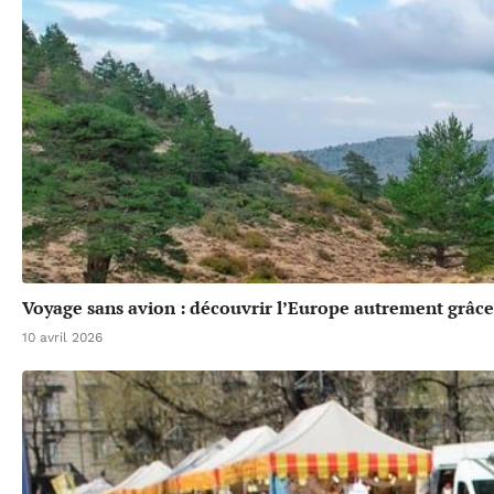
Voyage sans avion : découvrir l’Europe autrement grâce 
10 avril 2026