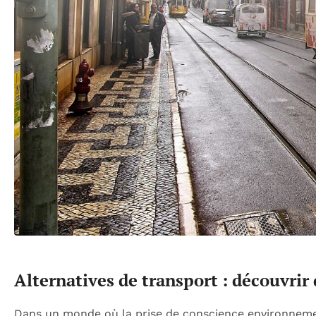
Alternatives de transport : découvrir
Dans un monde où la prise de conscience environnement