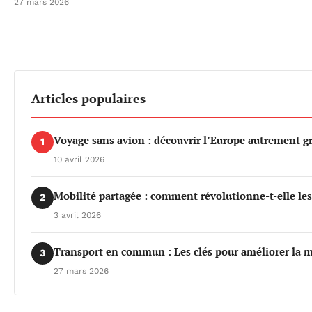
27 mars 2026
Articles populaires
Voyage sans avion : découvrir l’Europe autrement gr
1
10 avril 2026
Mobilité partagée : comment révolutionne-t-elle le
2
3 avril 2026
Transport en commun : Les clés pour améliorer la m
3
27 mars 2026