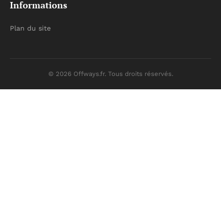
Informations
Plan du site
© 2026 Offways.fr. Tous droits réservés.