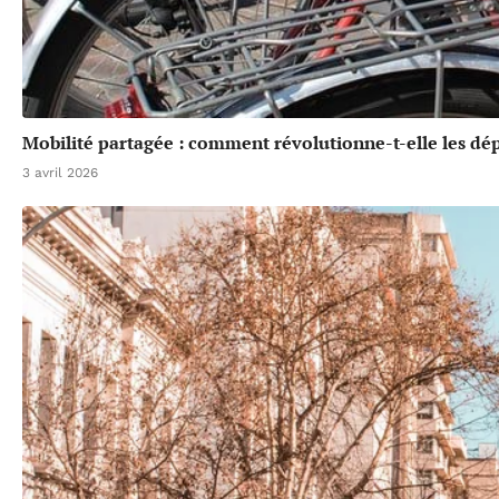
Mobilité partagée : comment révolutionne-t-elle les dé
3 avril 2026