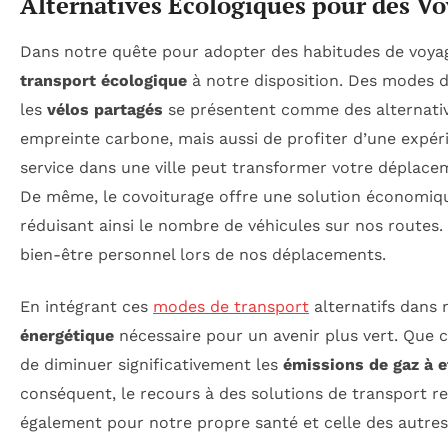
Alternatives Écologiques pour des V
Dans notre quête pour adopter des habitudes de voya
transport écologique
à notre disposition. Des modes 
les
vélos partagés
se présentent comme des alternativ
empreinte carbone, mais aussi de profiter d’une expér
service dans une ville peut transformer votre déplace
De même, le covoiturage offre une solution économique
réduisant ainsi le nombre de véhicules sur nos routes. 
bien-être personnel lors de nos déplacements.
En intégrant ces
modes de transport
alternatifs dans 
énergétique
nécessaire pour un avenir plus vert. Que c
de diminuer significativement les
émissions de gaz à e
conséquent, le recours à des solutions de transport r
également pour notre propre santé et celle des autres