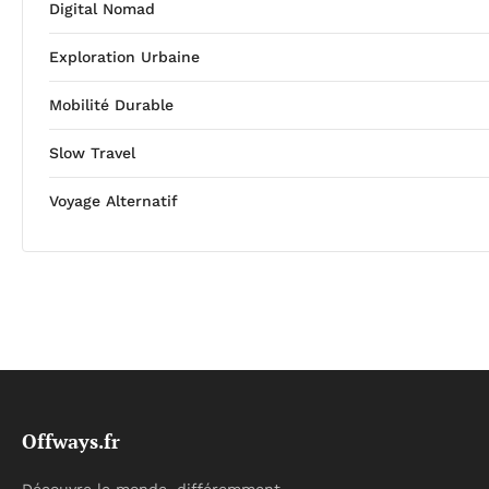
Digital Nomad
Exploration Urbaine
Mobilité Durable
Slow Travel
Voyage Alternatif
Offways.fr