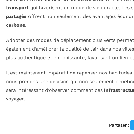
transport
qui favorisent un mode de vie durable. Les
partagés
offrent non seulement des avantages économ
carbone
.
Adopter des modes de déplacement plus verts permet
également d’améliorer la qualité de l’air dans nos vil
plus authentique et enrichissante, favorisant un lien 
Il est maintenant impératif de repenser nos habitudes 
nous prenons une décision qui non seulement bénéficiée
sera intéressant d’observer comment ces
infrastructu
voyager.
Partager :